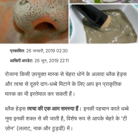
प्रकाशित
:
26 जनवरी, 2019 02:30
आखिरी अपडेट:
26 जून, 2019 22:11
रोजाना किसी उपयुक्त मास्क से चेहरा धोने के अलावा ब्लैक हेड्स
और त्वचा से दूसरे दाग-धब्बे मिटाने के लिए आप इन प्राकृतिक
मास्क का भी इस्तेमाल कर सकती हैं।
ब्लैक हेड्स
त्वचा की एक आम समस्या हैं
। इनकी पहचान काले धब्बे
नुमा इनकी शक्ल से की जाती है, विशेष रूप से आपके चेहरे के ‘टी
ज़ोन’ (ललाट, नाक और ठुड्डी) में।