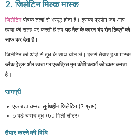
2. जिलेटिन मिल्क मास्क
जिलेटिन
पोषक तत्वों से भरपूर होता है। इसका प्रयोग जब आप
त्वचा की सतह पर करती हैं तब
यह मैल के कारण बंद रोम छिद्रों को
साफ कर देता है।
जिलेटिन को थोड़े से दूध के साथ घोल लें। इससे तैयार हुआ मास्क
ब्लैक हेड्स और त्वचा पर एकत्रित मृत कोशिकाओं को खत्म करता
है।
सामग्री
एक बड़ा चम्मच
सुगंधहीन जिलेटिन
(7 ग्राम)
6 बड़े चम्मच दूध (60 मिली लीटर)
तैयार करने की विधि