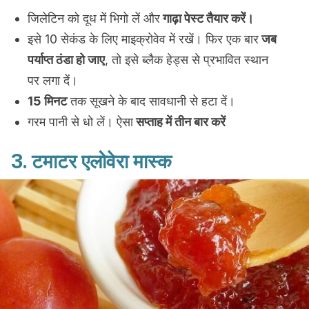
जिलेटिन को दूध में भिगो लें और
गाढ़ा पेस्ट तैयार करें।
इसे 10 सेकंड के लिए माइक्रोवेव में रखें। फिर एक बार
जब
पर्याप्त ठंडा हो जाए
, तो इसे ब्लैक हेड्स से प्रभावित स्थान
पर लगा दें।
15 मिनट
तक सूखने के बाद सावधानी से हटा दें।
गरम पानी से धो लें। ऐसा
सप्ताह में तीन बार करें
3. टमाटर एलोवेरा मास्क