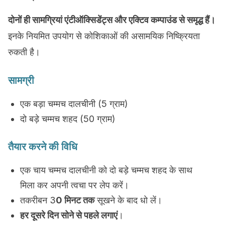
दोनों ही सामग्रियां एंटीऑक्सिडेंट्स और एक्टिव कम्पाउंड से समृद्ध हैं।
इनके नियमित उपयोग से कोशिकाओं की असामयिक निष्क्रियता
रुकती है।
सामग्री
एक बड़ा चम्मच दालचीनी (5 ग्राम)
दो बड़े चम्मच शहद (50 ग्राम)
तैयार करने की विधि
एक चाय चम्मच दालचीनी को दो बड़े चम्मच शहद के साथ
मिला कर अपनी त्वचा पर लेप करें।
तकरीबन 3
0 मिनट तक
सूखने के बाद धो लें।
हर दूसरे दिन सोने से पहले लगाएं
।