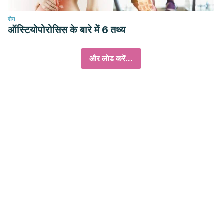
रोग
ऑस्टियोपोरोसिस के बारे में 6 तथ्य
और लोड करें...