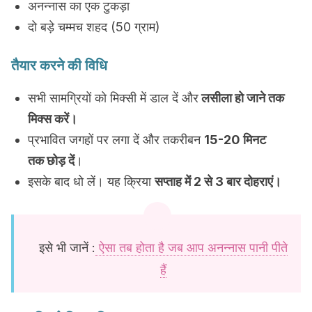
अनन्नास का एक टुकड़ा
दो बड़े चम्मच शहद (50 ग्राम)
तैयार करने की विधि
सभी सामग्रियों को मिक्सी में डाल दें और
लसीला हो जाने तक
मिक्स करें।
प्रभावित जगहों पर लगा दें और तकरीबन
15-20 मिनट
तक छोड़ दें
।
इसके बाद धो लें। यह क्रिया
सप्ताह में 2 से 3 बार दोहराएं।
इसे भी जानें :
ऐसा तब होता है जब आप अनन्नास पानी पीते
हैं