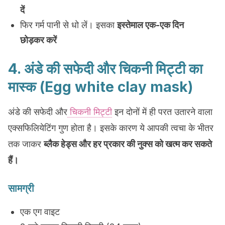
दें
फिर गर्म पानी से धो लें। इसका
इस्तेमाल एक-एक दिन
छोड़कर करें
4. अंडे की सफेदी और चिकनी मिट्टी का
मास्क (Egg white clay mask)
अंडे की सफेदी और
चिकनी मिट्टी
इन दोनों में ही परत उतारने वाला
एक्सफिलियेटिंग गुण होता है। इसके कारण ये आपकी त्वचा के भीतर
तक जाकर
ब्लैक हेड्स और हर प्रकार की नुक्स को खत्म कर सकते
हैं।
सामग्री
एक एग वाइट