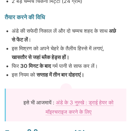
2 बड़े चम्मच चिकनी मिट्टी (24 ग्राम)
तैयार करने की विधि
अंडे की सफेदी निकाल लें और दो चम्मच शहद के साथ
अछे
से फेंट लें
।
इस मिश्रण को अपने चेहरे के तैलीय हिस्से में लगाएं,
खासतौर से जहां ब्लैक हेड्स हों।
फिर
30 मिनट के बाद
गर्म पानी से साफ कर लें।
इस नियम को
सप्ताह में तीन बार दोहराएं।
इसे भी आजमायें :
अंडे के 3 नुस्खे : ड्राई हेयर को
मॉइस्चराइज करने के लिए