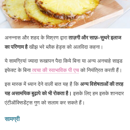
अनन्नास और शहद के मिश्रण द्वारा
ताज़गी और साफ़-सुथरे इलाज
का परिणाम है
खीझ भरे ब्लैक हेड्स को अलविदा कहना।
ये सामग्रियां ज्यादा रूखापन पैदा किये बिना या अन्य अनचाहे साइड
इफेक्ट के बिना
त्वचा की स्वाभाविक पी एच
को नियंत्रित करती हैं।
इस मास्क में ध्यान देने वाली बात यह है कि
अन्य विशेषताओं की तरह
यह असामयिक बुढ़ापे को भी रोकता है।
इसके लिए हम इसके शानदार
एंटीऑक्सिडेंट्स गुण को सलाम कर सकते हैं।
सामग्री