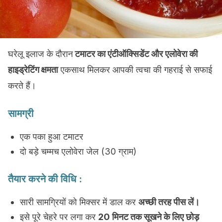
घरेलू इलाज के दौरान
टमाटर का एंटीऑक्सिडेंट और एलोवेरा की
हाइड्रेटिंग क्षमता
एकसाथ मिलकर आपकी त्वचा की गहराई से सफाई
करते हैं।
सामग्री
एक पका हुआ टमाटर
दो बड़े चम्मच एलोवेरा जेल (30 ग्राम)
तैयार करने की विधि :
सारी सामग्रियों को मिक्सर में डाल कर
अच्छी तरह पीस लें।
इसे पूरे चेहरे पर लगा कर
20 मिनट तक सूखने के लिए छोड़