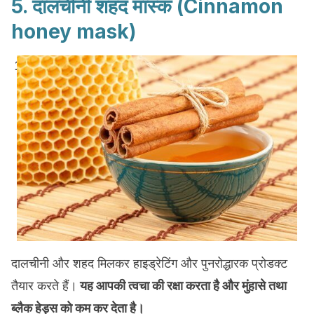
5. दालचीनी शहद मास्क (Cinnamon
honey mask)
दालचीनी और शहद मिलकर हाइड्रेटिंग और पुनरोद्धारक प्रोडक्ट
तैयार करते हैं।
यह आपकी त्वचा की रक्षा करता है और मुंहासे तथा
ब्लैक हेड्स को कम कर देता है।