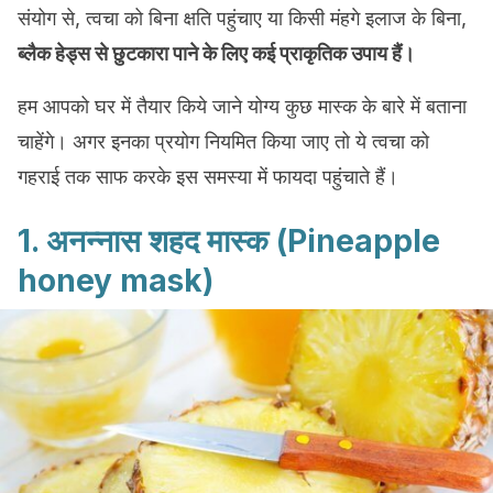
संयोग से, त्वचा को बिना क्षति पहुंचाए या किसी मंहगे इलाज के बिना,
ब्लैक हेड्स से छुटकारा पाने के लिए कई प्राकृतिक उपाय हैं।
हम आपको घर में तैयार किये जाने योग्य कुछ मास्क के बारे में बताना
चाहेंगे। अगर इनका प्रयोग नियमित किया जाए तो ये त्वचा को
गहराई तक साफ करके इस समस्या में फायदा पहुंचाते हैं।
1. अनन्नास शहद मास्क (Pineapple
honey mask)